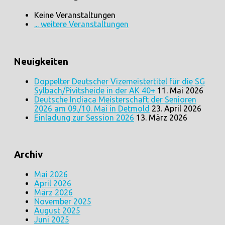
Keine Veranstaltungen
... weitere Veranstaltungen
Neuigkeiten
Doppelter Deutscher Vizemeistertitel für die SG
Sylbach/Pivitsheide in der AK 40+
11. Mai 2026
Deutsche Indiaca Meisterschaft der Senioren
2026 am 09./10. Mai in Detmold
23. April 2026
Einladung zur Session 2026
13. März 2026
Archiv
Mai 2026
April 2026
März 2026
November 2025
August 2025
Juni 2025