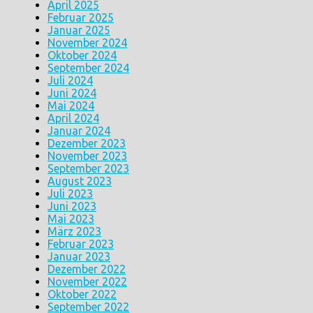
April 2025
Februar 2025
Januar 2025
November 2024
Oktober 2024
September 2024
Juli 2024
Juni 2024
Mai 2024
April 2024
Januar 2024
Dezember 2023
November 2023
September 2023
August 2023
Juli 2023
Juni 2023
Mai 2023
März 2023
Februar 2023
Januar 2023
Dezember 2022
November 2022
Oktober 2022
September 2022