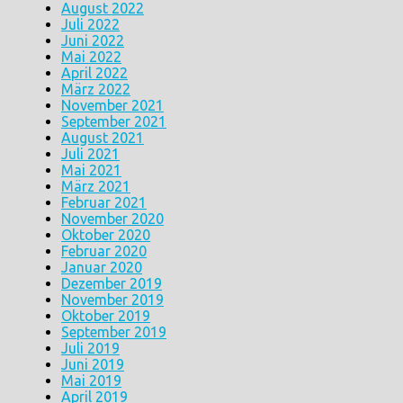
August 2022
Juli 2022
Juni 2022
Mai 2022
April 2022
März 2022
November 2021
September 2021
August 2021
Juli 2021
Mai 2021
März 2021
Februar 2021
November 2020
Oktober 2020
Februar 2020
Januar 2020
Dezember 2019
November 2019
Oktober 2019
September 2019
Juli 2019
Juni 2019
Mai 2019
April 2019