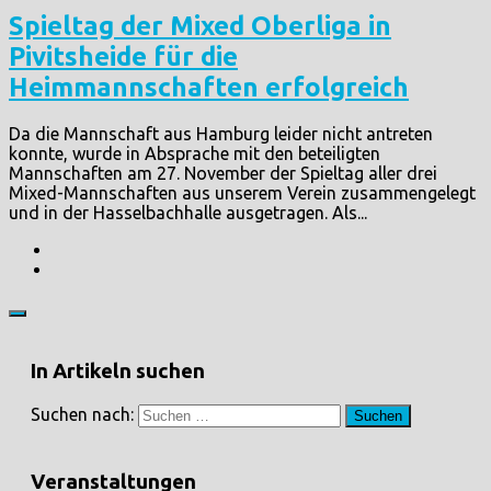
Spieltag der Mixed Oberliga in
Pivitsheide für die
Heimmannschaften erfolgreich
Da die Mannschaft aus Hamburg leider nicht antreten
konnte, wurde in Absprache mit den beteiligten
Mannschaften am 27. November der Spieltag aller drei
Mixed-Mannschaften aus unserem Verein zusammengelegt
und in der Hasselbachhalle ausgetragen. Als...
In Artikeln suchen
Suchen nach:
Veranstaltungen