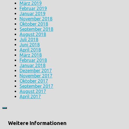
März 2019
Februar 2019
Januar 2019
November 2018
Oktober 2018
September 2018
August 2018
Juli 2018
Juni 2018
April 2018
März 2018
Februar 2018
Januar 2018
Dezember 2017
November 2017
Oktober 2017
September 2017
August 2017
April 2017
Weitere Informationen