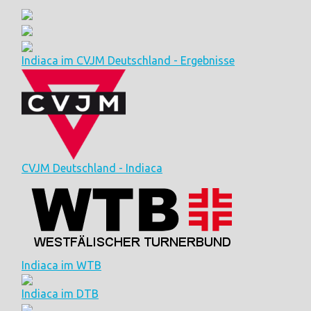
Indiaca im CVJM Deutschland - Ergebnisse
CVJM Deutschland - Indiaca
Indiaca im WTB
Indiaca im DTB