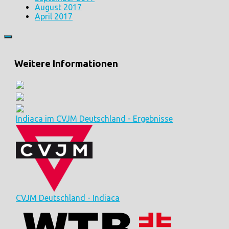
August 2017
April 2017
Weitere Informationen
Indiaca im CVJM Deutschland - Ergebnisse
CVJM Deutschland - Indiaca