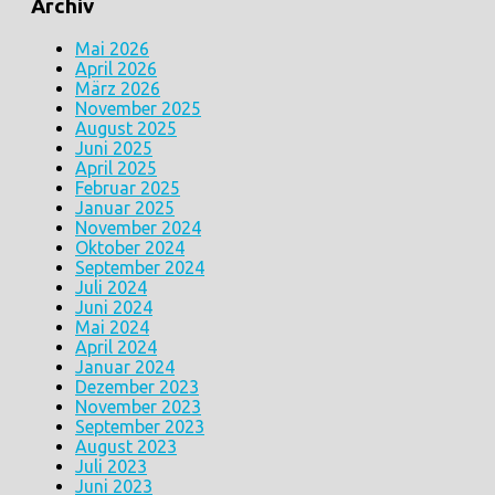
Archiv
Mai 2026
April 2026
März 2026
November 2025
August 2025
Juni 2025
April 2025
Februar 2025
Januar 2025
November 2024
Oktober 2024
September 2024
Juli 2024
Juni 2024
Mai 2024
April 2024
Januar 2024
Dezember 2023
November 2023
September 2023
August 2023
Juli 2023
Juni 2023