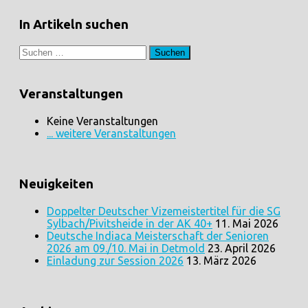
In Artikeln suchen
Suchen
nach:
Veranstaltungen
Keine Veranstaltungen
... weitere Veranstaltungen
Neuigkeiten
Doppelter Deutscher Vizemeistertitel für die SG
Sylbach/Pivitsheide in der AK 40+
11. Mai 2026
Deutsche Indiaca Meisterschaft der Senioren
2026 am 09./10. Mai in Detmold
23. April 2026
Einladung zur Session 2026
13. März 2026