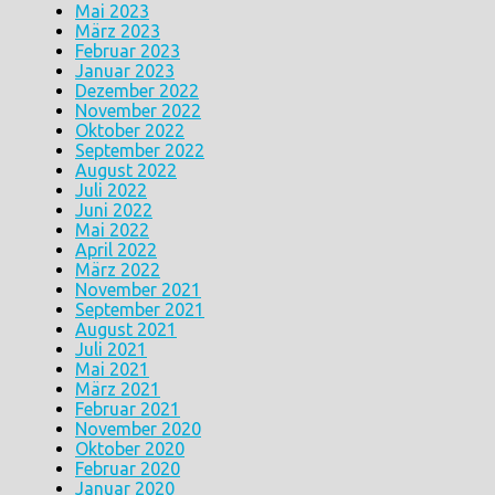
Mai 2023
März 2023
Februar 2023
Januar 2023
Dezember 2022
November 2022
Oktober 2022
September 2022
August 2022
Juli 2022
Juni 2022
Mai 2022
April 2022
März 2022
November 2021
September 2021
August 2021
Juli 2021
Mai 2021
März 2021
Februar 2021
November 2020
Oktober 2020
Februar 2020
Januar 2020