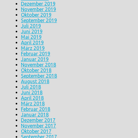
Dezember 2019
November 2019
Oktober 2019
September 2019
Juli 2019
Juni 2019
Mai 2019
April 2019
März 2019
Februar 2019
Januar 2019
November 2018
Oktober 2018
September 2018
August 2018
Juli 2018
Juni 2018
April 2018
März 2018
Februar 2018
Januar 2018
Dezember 2017
November 2017
Oktober 2017
September 2017