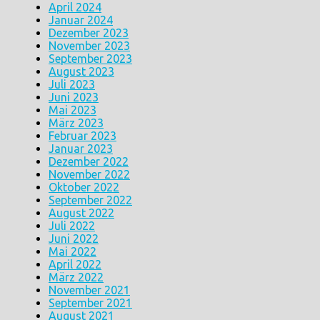
April 2024
Januar 2024
Dezember 2023
November 2023
September 2023
August 2023
Juli 2023
Juni 2023
Mai 2023
März 2023
Februar 2023
Januar 2023
Dezember 2022
November 2022
Oktober 2022
September 2022
August 2022
Juli 2022
Juni 2022
Mai 2022
April 2022
März 2022
November 2021
September 2021
August 2021