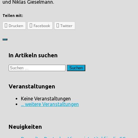
und Niklas Gieselmann.
Teilen mit:
Drucken
Facebook
Twitter
In Artikeln suchen
Suchen
nach:
Veranstaltungen
Keine Veranstaltungen
... weitere Veranstaltungen
Neuigkeiten