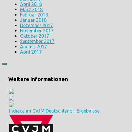
April 2018
März 2018
Februar 2018
Januar 2018
Dezember 2017
November 2017
Oktober 2017
September 2017
August 2017
April 2017
Weitere Informationen
Indiaca im CVJM Deutschland - Ergebnisse