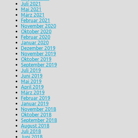
Juli 2021
Mai 2021
März 2021
Februar 2021
November 2020
Oktober 2020
Februar 2020
Januar 2020
Dezember 2019
November 2019
Oktober 2019
September 2019
Juli 2019
Juni 2019
Mai 2019
April 2019
März 2019
Februar 2019
Januar 2019
November 2018
Oktober 2018
September 2018
August 2018
Juli 2018
Juni 2018