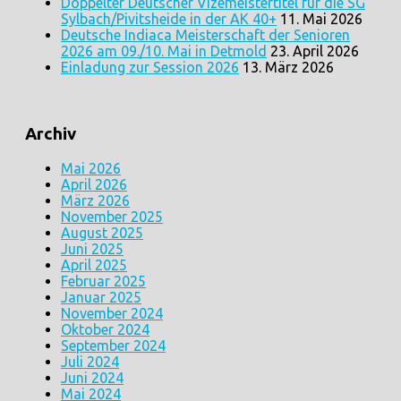
Doppelter Deutscher Vizemeistertitel für die SG
Sylbach/Pivitsheide in der AK 40+
11. Mai 2026
Deutsche Indiaca Meisterschaft der Senioren
2026 am 09./10. Mai in Detmold
23. April 2026
Einladung zur Session 2026
13. März 2026
Archiv
Mai 2026
April 2026
März 2026
November 2025
August 2025
Juni 2025
April 2025
Februar 2025
Januar 2025
November 2024
Oktober 2024
September 2024
Juli 2024
Juni 2024
Mai 2024