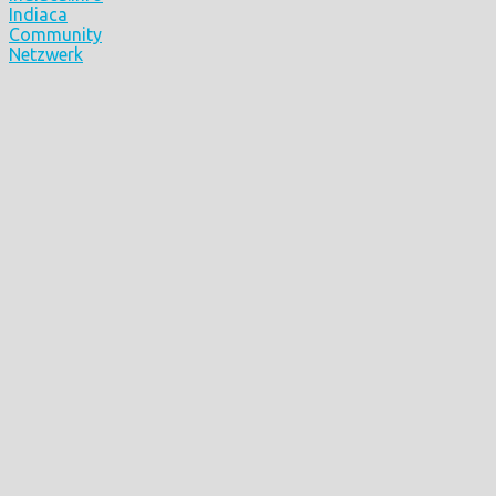
Indiaca
Community
Netzwerk