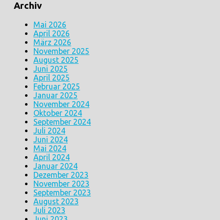
Archiv
Mai 2026
April 2026
März 2026
November 2025
August 2025
Juni 2025
April 2025
Februar 2025
Januar 2025
November 2024
Oktober 2024
September 2024
Juli 2024
Juni 2024
Mai 2024
April 2024
Januar 2024
Dezember 2023
November 2023
September 2023
August 2023
Juli 2023
Juni 2023