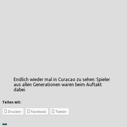
Endlich wieder mal in Curacao zu sehen: Spieler
aus allen Generationen waren beim Auftakt
dabei.
Teilen mit:
Drucken
Facebook
Twitter