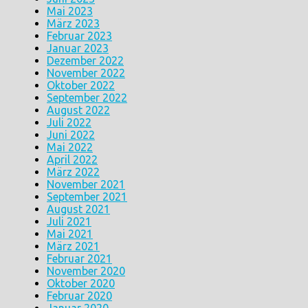
Mai 2023
März 2023
Februar 2023
Januar 2023
Dezember 2022
November 2022
Oktober 2022
September 2022
August 2022
Juli 2022
Juni 2022
Mai 2022
April 2022
März 2022
November 2021
September 2021
August 2021
Juli 2021
Mai 2021
März 2021
Februar 2021
November 2020
Oktober 2020
Februar 2020