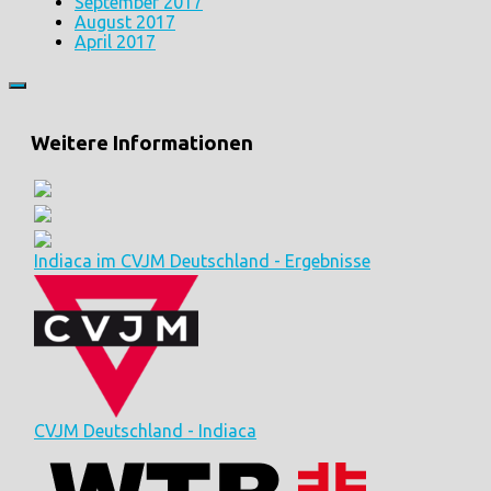
September 2017
August 2017
April 2017
Weitere Informationen
Indiaca im CVJM Deutschland - Ergebnisse
CVJM Deutschland - Indiaca