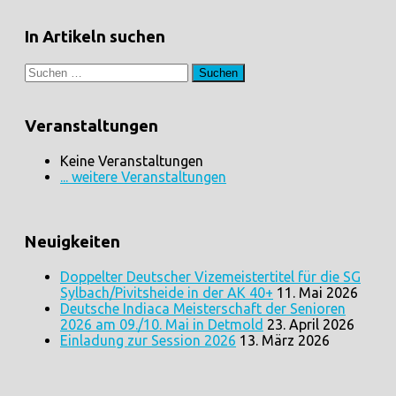
In Artikeln suchen
Suchen
nach:
Veranstaltungen
Keine Veranstaltungen
... weitere Veranstaltungen
Neuigkeiten
Doppelter Deutscher Vizemeistertitel für die SG
Sylbach/Pivitsheide in der AK 40+
11. Mai 2026
Deutsche Indiaca Meisterschaft der Senioren
2026 am 09./10. Mai in Detmold
23. April 2026
Einladung zur Session 2026
13. März 2026