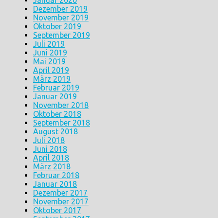
Januar 2020
Dezember 2019
November 2019
Oktober 2019
September 2019
Juli 2019
Juni 2019
Mai 2019
April 2019
März 2019
Februar 2019
Januar 2019
November 2018
Oktober 2018
September 2018
August 2018
Juli 2018
Juni 2018
April 2018
März 2018
Februar 2018
Januar 2018
Dezember 2017
November 2017
Oktober 2017