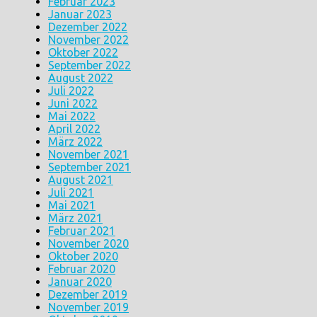
Februar 2023
Januar 2023
Dezember 2022
November 2022
Oktober 2022
September 2022
August 2022
Juli 2022
Juni 2022
Mai 2022
April 2022
März 2022
November 2021
September 2021
August 2021
Juli 2021
Mai 2021
März 2021
Februar 2021
November 2020
Oktober 2020
Februar 2020
Januar 2020
Dezember 2019
November 2019