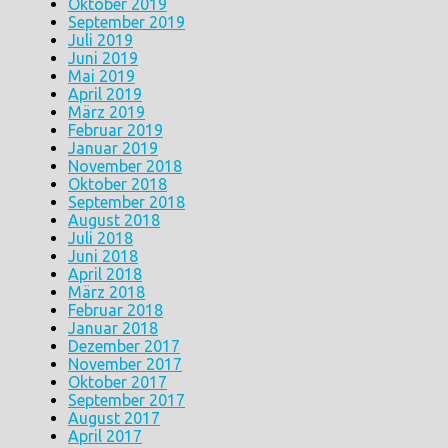
Oktober 2019
September 2019
Juli 2019
Juni 2019
Mai 2019
April 2019
März 2019
Februar 2019
Januar 2019
November 2018
Oktober 2018
September 2018
August 2018
Juli 2018
Juni 2018
April 2018
März 2018
Februar 2018
Januar 2018
Dezember 2017
November 2017
Oktober 2017
September 2017
August 2017
April 2017