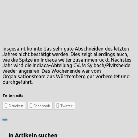
Insgesamt konnte das sehr gute Abschneiden des letzten
Jahres nicht bestätigt werden. Dies zeigt allerdings auch,
wie die Spitze im Indiaca weiter zusammenrückt. Nächstes
Jahr wird die Indiaca-Abteilung CVJM Sylbach/Pivitsheide
wieder angreifen. Das Wochenende war vom
Organisationsteam aus Württemberg gut vorbereitet und
durchgeführt.
Teilen mit:
Drucken
Facebook
Twitter
In Artikeln suchen