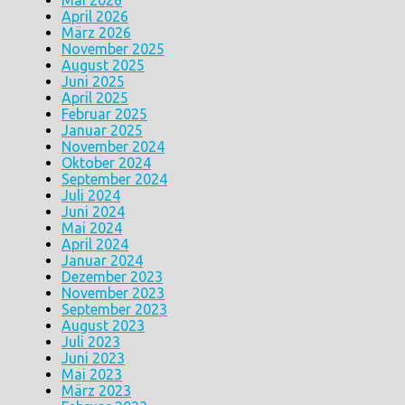
Mai 2026
April 2026
März 2026
November 2025
August 2025
Juni 2025
April 2025
Februar 2025
Januar 2025
November 2024
Oktober 2024
September 2024
Juli 2024
Juni 2024
Mai 2024
April 2024
Januar 2024
Dezember 2023
November 2023
September 2023
August 2023
Juli 2023
Juni 2023
Mai 2023
März 2023