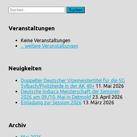
Suchen
nach:
Veranstaltungen
Keine Veranstaltungen
... weitere Veranstaltungen
Neuigkeiten
Doppelter Deutscher Vizemeistertitel für die SG
Sylbach/Pivitsheide in der AK 40+
11. Mai 2026
Deutsche Indiaca Meisterschaft der Senioren
2026 am 09./10. Mai in Detmold
23. April 2026
Einladung zur Session 2026
13. März 2026
Archiv