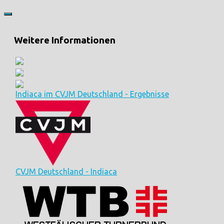
Weitere Informationen
Indiaca im CVJM Deutschland - Ergebnisse
CVJM Deutschland - Indiaca