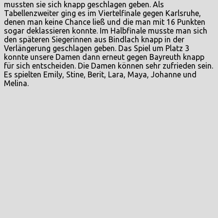
mussten sie sich knapp geschlagen geben. Als
Tabellenzweiter ging es im Viertelfinale gegen Karlsruhe,
denen man keine Chance ließ und die man mit 16 Punkten
sogar deklassieren konnte. Im Halbfinale musste man sich
den späteren Siegerinnen aus Bindlach knapp in der
Verlängerung geschlagen geben. Das Spiel um Platz 3
konnte unsere Damen dann erneut gegen Bayreuth knapp
für sich entscheiden. Die Damen können sehr zufrieden sein.
Es spielten Emily, Stine, Berit, Lara, Maya, Johanne und
Melina.