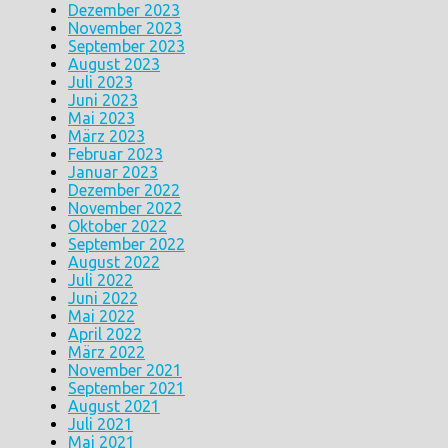
Dezember 2023
November 2023
September 2023
August 2023
Juli 2023
Juni 2023
Mai 2023
März 2023
Februar 2023
Januar 2023
Dezember 2022
November 2022
Oktober 2022
September 2022
August 2022
Juli 2022
Juni 2022
Mai 2022
April 2022
März 2022
November 2021
September 2021
August 2021
Juli 2021
Mai 2021