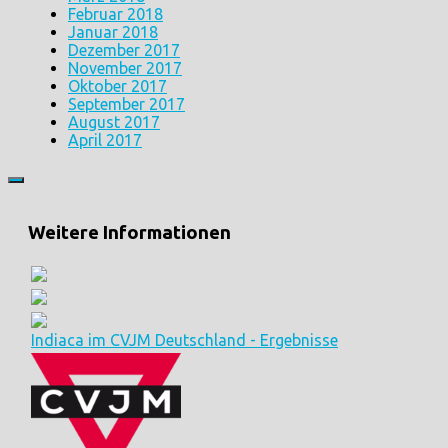
Februar 2018
Januar 2018
Dezember 2017
November 2017
Oktober 2017
September 2017
August 2017
April 2017
Weitere Informationen
Indiaca im CVJM Deutschland - Ergebnisse