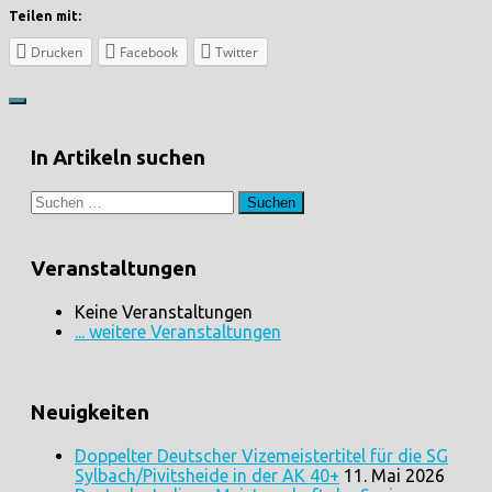
Teilen mit:
Drucken
Facebook
Twitter
In Artikeln suchen
Suchen
nach:
Veranstaltungen
Keine Veranstaltungen
... weitere Veranstaltungen
Neuigkeiten
Doppelter Deutscher Vizemeistertitel für die SG
Sylbach/Pivitsheide in der AK 40+
11. Mai 2026