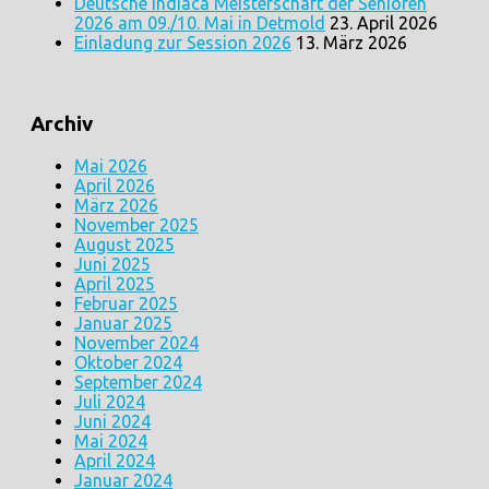
Deutsche Indiaca Meisterschaft der Senioren
2026 am 09./10. Mai in Detmold
23. April 2026
Einladung zur Session 2026
13. März 2026
Archiv
Mai 2026
April 2026
März 2026
November 2025
August 2025
Juni 2025
April 2025
Februar 2025
Januar 2025
November 2024
Oktober 2024
September 2024
Juli 2024
Juni 2024
Mai 2024
April 2024
Januar 2024