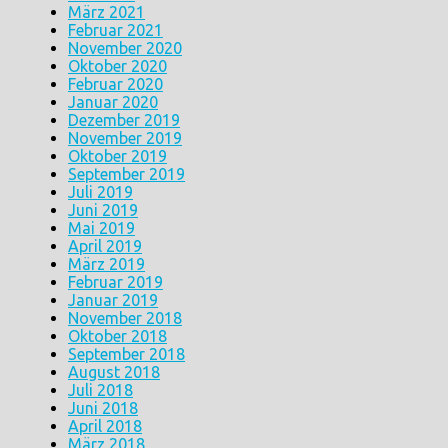
März 2021
Februar 2021
November 2020
Oktober 2020
Februar 2020
Januar 2020
Dezember 2019
November 2019
Oktober 2019
September 2019
Juli 2019
Juni 2019
Mai 2019
April 2019
März 2019
Februar 2019
Januar 2019
November 2018
Oktober 2018
September 2018
August 2018
Juli 2018
Juni 2018
April 2018
März 2018