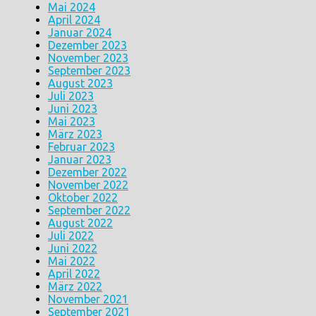
Mai 2024
April 2024
Januar 2024
Dezember 2023
November 2023
September 2023
August 2023
Juli 2023
Juni 2023
Mai 2023
März 2023
Februar 2023
Januar 2023
Dezember 2022
November 2022
Oktober 2022
September 2022
August 2022
Juli 2022
Juni 2022
Mai 2022
April 2022
März 2022
November 2021
September 2021