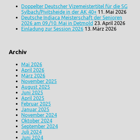
Doppelter Deutscher Vizemeistertitel für die SG
Sylbach/Pivitsheide in der AK 40+
11. Mai 2026
Deutsche Indiaca Meisterschaft der Senioren
2026 am 09./10. Mai in Detmold
23. April 2026
Einladung zur Session 2026
13. März 2026
Archiv
Mai 2026
April 2026
März 2026
November 2025
August 2025
Juni 2025
April 2025
Februar 2025
Januar 2025
November 2024
Oktober 2024
September 2024
Juli 2024
Juni 2024