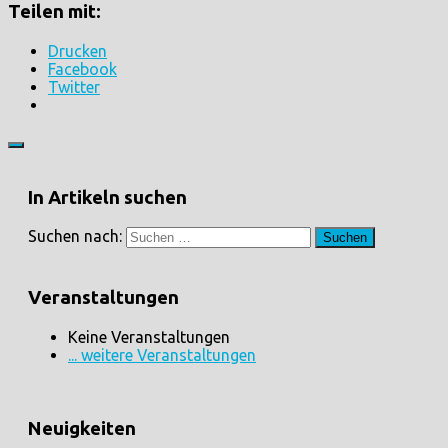
Teilen mit:
Drucken
Facebook
Twitter
In Artikeln suchen
Suchen nach:
Veranstaltungen
Keine Veranstaltungen
... weitere Veranstaltungen
Neuigkeiten