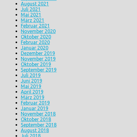
August 2021
Juli 2021
Mai 2021
März 2021
Februar 2021
November 2020
Oktober 2020
Februar 2020
Januar 2020
Dezember 2019
November 2019
Oktober 2019
September 2019
Juli 2019
Juni 2019
Mai 2019
April 2019
März 2019
Februar 2019
Januar 2019
November 2018
Oktober 2018
September 2018
August 2018
Juli 2018