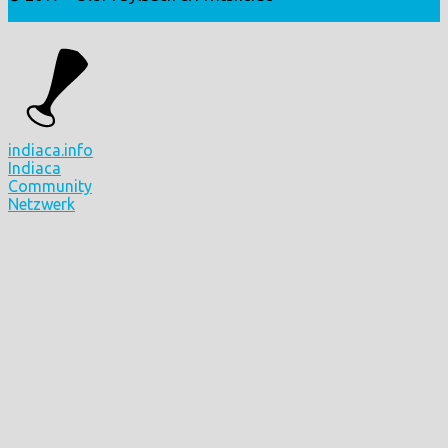
Login
indiaca.info
Indiaca
Community
Netzwerk