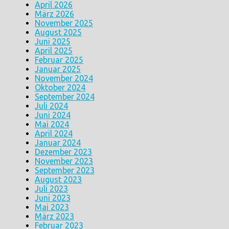
April 2026
März 2026
November 2025
August 2025
Juni 2025
April 2025
Februar 2025
Januar 2025
November 2024
Oktober 2024
September 2024
Juli 2024
Juni 2024
Mai 2024
April 2024
Januar 2024
Dezember 2023
November 2023
September 2023
August 2023
Juli 2023
Juni 2023
Mai 2023
März 2023
Februar 2023