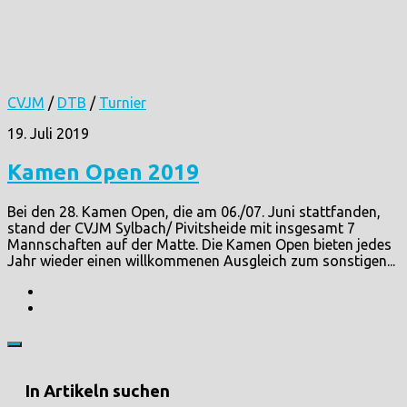
CVJM
/
DTB
/
Turnier
19. Juli 2019
Kamen Open 2019
Bei den 28. Kamen Open, die am 06./07. Juni stattfanden,
stand der CVJM Sylbach/ Pivitsheide mit insgesamt 7
Mannschaften auf der Matte. Die Kamen Open bieten jedes
Jahr wieder einen willkommenen Ausgleich zum sonstigen...
In Artikeln suchen