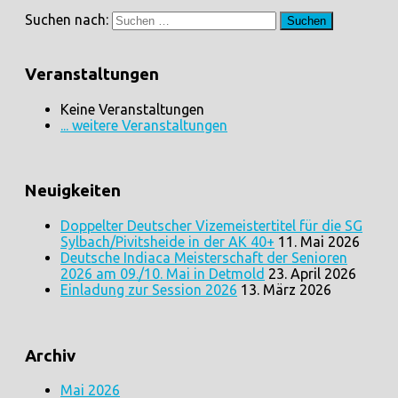
Suchen nach:
Veranstaltungen
Keine Veranstaltungen
... weitere Veranstaltungen
Neuigkeiten
Doppelter Deutscher Vizemeistertitel für die SG
Sylbach/Pivitsheide in der AK 40+
11. Mai 2026
Deutsche Indiaca Meisterschaft der Senioren
2026 am 09./10. Mai in Detmold
23. April 2026
Einladung zur Session 2026
13. März 2026
Archiv
Mai 2026