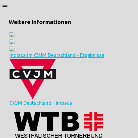
Weitere Informationen
Indiaca im CVJM Deutschland - Ergebnisse
CVJM Deutschland - Indiaca