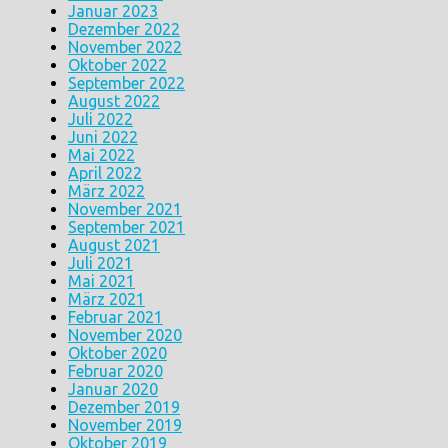
Januar 2023
Dezember 2022
November 2022
Oktober 2022
September 2022
August 2022
Juli 2022
Juni 2022
Mai 2022
April 2022
März 2022
November 2021
September 2021
August 2021
Juli 2021
Mai 2021
März 2021
Februar 2021
November 2020
Oktober 2020
Februar 2020
Januar 2020
Dezember 2019
November 2019
Oktober 2019