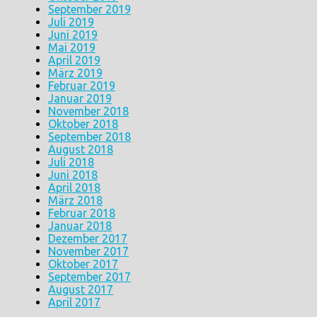
September 2019
Juli 2019
Juni 2019
Mai 2019
April 2019
März 2019
Februar 2019
Januar 2019
November 2018
Oktober 2018
September 2018
August 2018
Juli 2018
Juni 2018
April 2018
März 2018
Februar 2018
Januar 2018
Dezember 2017
November 2017
Oktober 2017
September 2017
August 2017
April 2017