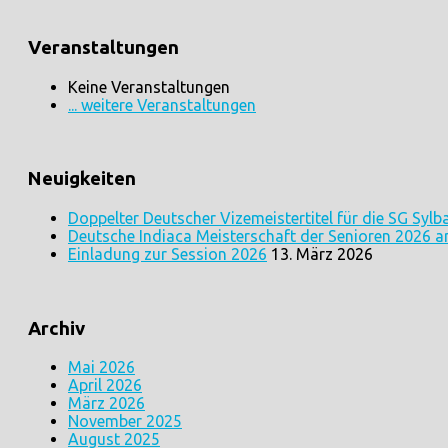
Veranstaltungen
Keine Veranstaltungen
... weitere Veranstaltungen
Neuigkeiten
Doppelter Deutscher Vizemeistertitel für die SG Sylb
Deutsche Indiaca Meisterschaft der Senioren 2026 a
Einladung zur Session 2026
13. März 2026
Archiv
Mai 2026
April 2026
März 2026
November 2025
August 2025