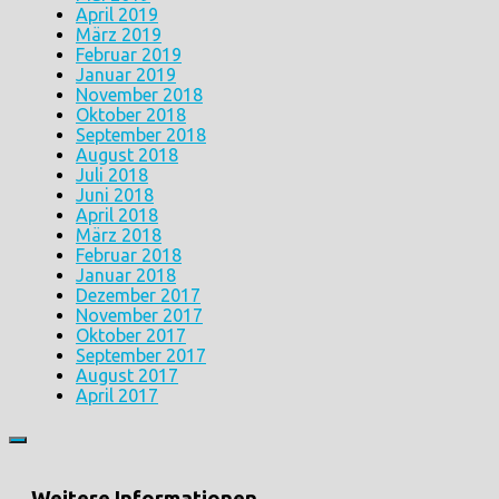
April 2019
März 2019
Februar 2019
Januar 2019
November 2018
Oktober 2018
September 2018
August 2018
Juli 2018
Juni 2018
April 2018
März 2018
Februar 2018
Januar 2018
Dezember 2017
November 2017
Oktober 2017
September 2017
August 2017
April 2017
Weitere Informationen