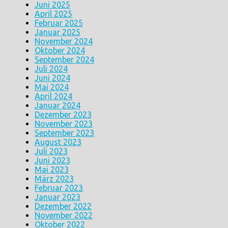
Juni 2025
April 2025
Februar 2025
Januar 2025
November 2024
Oktober 2024
September 2024
Juli 2024
Juni 2024
Mai 2024
April 2024
Januar 2024
Dezember 2023
November 2023
September 2023
August 2023
Juli 2023
Juni 2023
Mai 2023
März 2023
Februar 2023
Januar 2023
Dezember 2022
November 2022
Oktober 2022