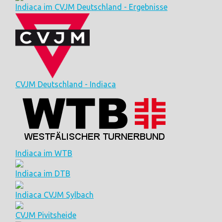
Indiaca im CVJM Deutschland - Ergebnisse
CVJM Deutschland - Indiaca
Indiaca im WTB
Indiaca im DTB
Indiaca CVJM Sylbach
CVJM Pivitsheide