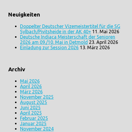
Neuigkeiten
Doppelter Deutscher Vizemeistertitel für die SG
Sylbach/Pivitsheide in der AK 40+
11. Mai 2026
Deutsche Indiaca Meisterschaft der Senioren
2026 am 09./10. Mai in Detmold
23. April 2026
Einladung zur Session 2026
13. März 2026
Archiv
Mai 2026
April 2026
März 2026
November 2025
August 2025
Juni 2025
April 2025
Februar 2025
Januar 2025
November 2024