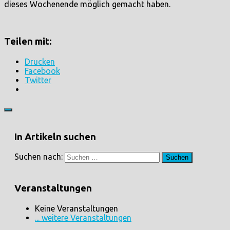
dieses Wochenende möglich gemacht haben.
Teilen mit:
Drucken
Facebook
Twitter
In Artikeln suchen
Suchen nach:
Veranstaltungen
Keine Veranstaltungen
... weitere Veranstaltungen