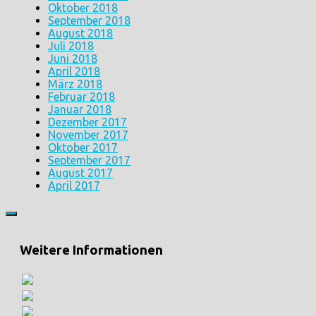
Oktober 2018
September 2018
August 2018
Juli 2018
Juni 2018
April 2018
März 2018
Februar 2018
Januar 2018
Dezember 2017
November 2017
Oktober 2017
September 2017
August 2017
April 2017
Weitere Informationen