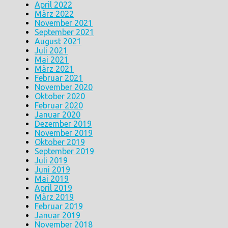
April 2022
März 2022
November 2021
September 2021
August 2021
Juli 2021
Mai 2021
März 2021
Februar 2021
November 2020
Oktober 2020
Februar 2020
Januar 2020
Dezember 2019
November 2019
Oktober 2019
September 2019
Juli 2019
Juni 2019
Mai 2019
April 2019
März 2019
Februar 2019
Januar 2019
November 2018