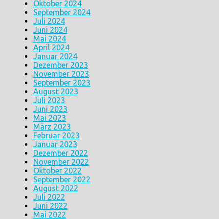
Oktober 2024
September 2024
Juli 2024
Juni 2024
Mai 2024
April 2024
Januar 2024
Dezember 2023
November 2023
September 2023
August 2023
Juli 2023
Juni 2023
Mai 2023
März 2023
Februar 2023
Januar 2023
Dezember 2022
November 2022
Oktober 2022
September 2022
August 2022
Juli 2022
Juni 2022
Mai 2022