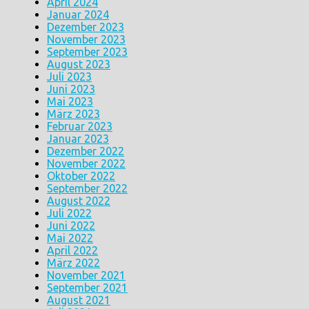
April 2024
Januar 2024
Dezember 2023
November 2023
September 2023
August 2023
Juli 2023
Juni 2023
Mai 2023
März 2023
Februar 2023
Januar 2023
Dezember 2022
November 2022
Oktober 2022
September 2022
August 2022
Juli 2022
Juni 2022
Mai 2022
April 2022
März 2022
November 2021
September 2021
August 2021