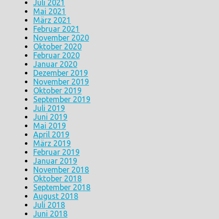
Juli 2021
Mai 2021
März 2021
Februar 2021
November 2020
Oktober 2020
Februar 2020
Januar 2020
Dezember 2019
November 2019
Oktober 2019
September 2019
Juli 2019
Juni 2019
Mai 2019
April 2019
März 2019
Februar 2019
Januar 2019
November 2018
Oktober 2018
September 2018
August 2018
Juli 2018
Juni 2018