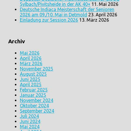
Sylbach/Pivitsheide in der AK 40+
11. Mai 2026
Deutsche Indiaca Meisterschaft der Senioren
2026 am 09./10. Mai in Detmold
23. April 2026
Einladung zur Session 2026
13. März 2026
Archiv
Mai 2026
April 2026
März 2026
November 2025
August 2025
Juni 2025
April 2025
Februar 2025
Januar 2025
November 2024
Oktober 2024
September 2024
Juli 2024
Juni 2024
Mai 2024