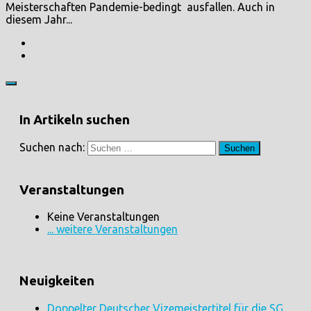
Meisterschaften Pandemie-bedingt ausfallen. Auch in
diesem Jahr...
In Artikeln suchen
Suchen nach:
Veranstaltungen
Keine Veranstaltungen
... weitere Veranstaltungen
Neuigkeiten
Doppelter Deutscher Vizemeistertitel für die SG