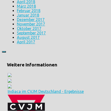
April 2018
März 2018
Februar 2018
Januar 2018
Dezember 2017
November 2017
Oktober 2017
September 2017
August 2017
April 2017
Weitere Informationen
Indiaca im CVJM Deutschland - Ergebnisse