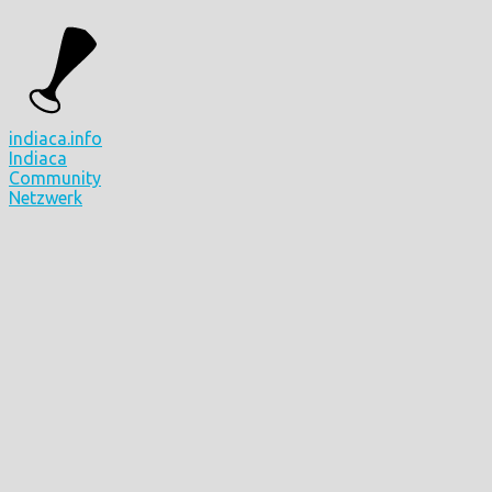
indiaca.info
Indiaca
Community
Netzwerk