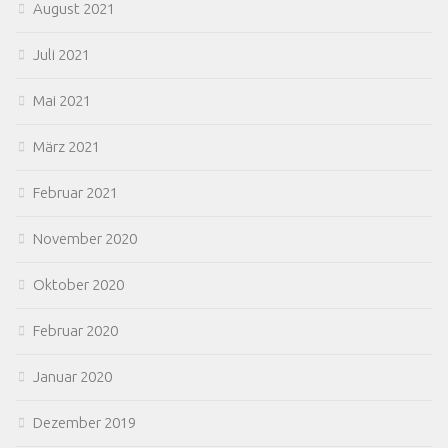
August 2021
Juli 2021
Mai 2021
März 2021
Februar 2021
November 2020
Oktober 2020
Februar 2020
Januar 2020
Dezember 2019