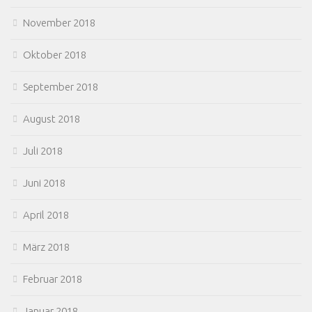
November 2018
Oktober 2018
September 2018
August 2018
Juli 2018
Juni 2018
April 2018
März 2018
Februar 2018
Januar 2018