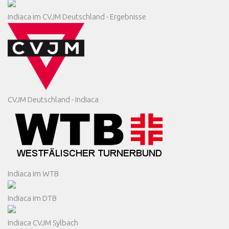
Indiaca im CVJM Deutschland - Ergebnisse
CVJM Deutschland - Indiaca
Indiaca im WTB
Indiaca im DTB
Indiaca CVJM Sylbach