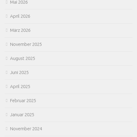
Mai 2026
April 2026
März 2026
November 2025
August 2025
Juni 2025
April 2025
Februar 2025
Januar 2025
November 2024