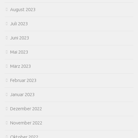
August 2023
Juli 2023
Juni 2023
Mai 2023
März 2023
Februar 2023
Januar 2023
Dezember 2022
November 2022
Oktober 2022