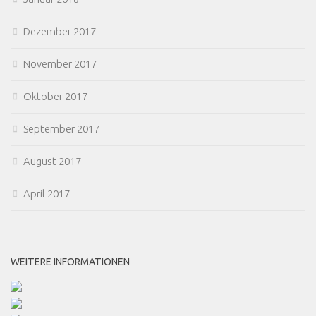
Dezember 2017
November 2017
Oktober 2017
September 2017
August 2017
April 2017
WEITERE INFORMATIONEN