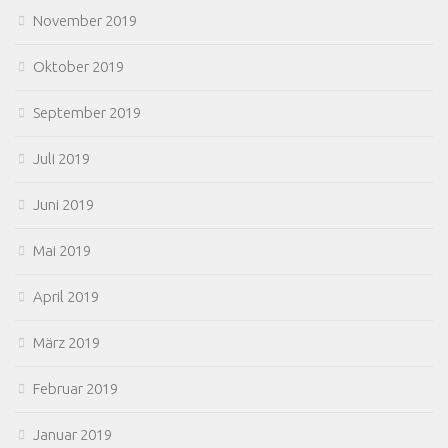
November 2019
Oktober 2019
September 2019
Juli 2019
Juni 2019
Mai 2019
April 2019
März 2019
Februar 2019
Januar 2019