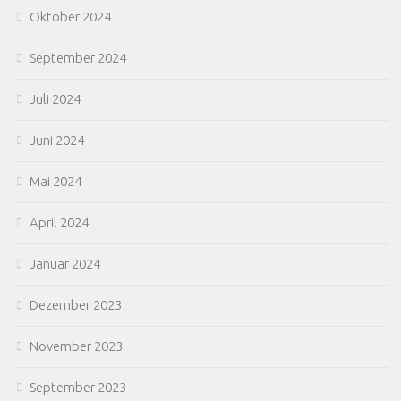
Oktober 2024
September 2024
Juli 2024
Juni 2024
Mai 2024
April 2024
Januar 2024
Dezember 2023
November 2023
September 2023