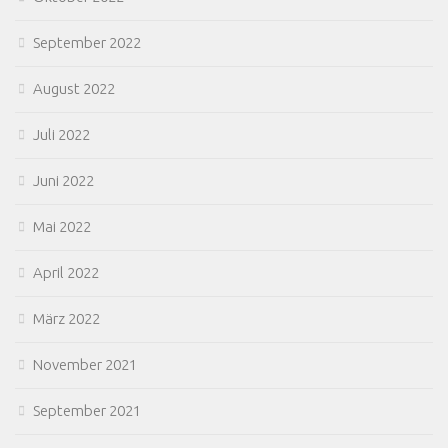
September 2022
August 2022
Juli 2022
Juni 2022
Mai 2022
April 2022
März 2022
November 2021
September 2021