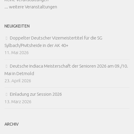
... weitere Veranstaltungen
NEUIGKEITEN
Doppelter Deutscher Vizemeistertitel für die SG
Sylbach/Pivitsheide in der AK 40+
11. Mai 2026
Deutsche Indiaca Meisterschaft der Senioren 2026 am 09./10.
Mai in Detmold
23. April 2026
Einladung zur Session 2026
13. März 2026
ARCHIV