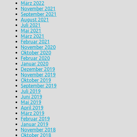
März 2022
November 2021
September 2021
August 2021
Juli 2021
Mai 2021
März 2021
Februar 2021
November 2020
Oktober 2020
Februar 2020
Januar 2020
Dezember 2019
November 2019
Oktober 2019
September 2019
Juli 2019
Juni 2019
Mai 2019
April 2019
März 2019
Februar 2019
Januar 2019
November 2018
Oktober 2018