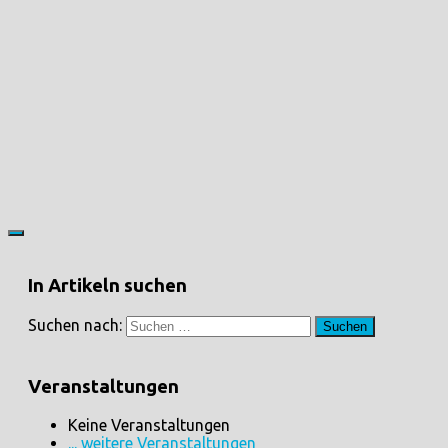
In Artikeln suchen
Suchen nach:
Veranstaltungen
Keine Veranstaltungen
... weitere Veranstaltungen