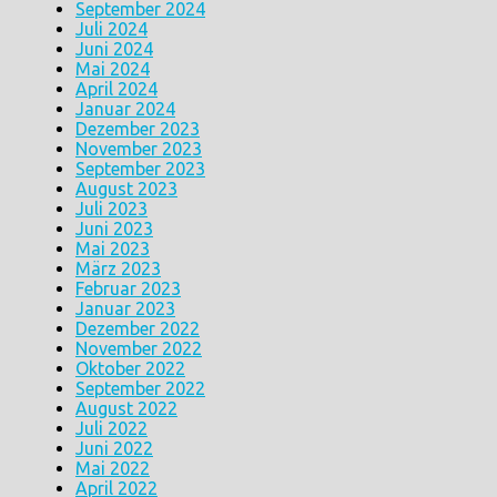
September 2024
Juli 2024
Juni 2024
Mai 2024
April 2024
Januar 2024
Dezember 2023
November 2023
September 2023
August 2023
Juli 2023
Juni 2023
Mai 2023
März 2023
Februar 2023
Januar 2023
Dezember 2022
November 2022
Oktober 2022
September 2022
August 2022
Juli 2022
Juni 2022
Mai 2022
April 2022