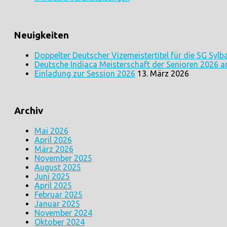
Neuigkeiten
Doppelter Deutscher Vizemeistertitel für die SG Sylb
Deutsche Indiaca Meisterschaft der Senioren 2026 a
Einladung zur Session 2026
13. März 2026
Archiv
Mai 2026
April 2026
März 2026
November 2025
August 2025
Juni 2025
April 2025
Februar 2025
Januar 2025
November 2024
Oktober 2024