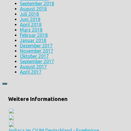
September 2018
August 2018
Juli 2018
Juni 2018
April 2018
März 2018
Februar 2018
Januar 2018
Dezember 2017
November 2017
Oktober 2017
September 2017
August 2017
April 2017
Weitere Informationen
Indiaca im CVJM Deutschland - Ergebnisse