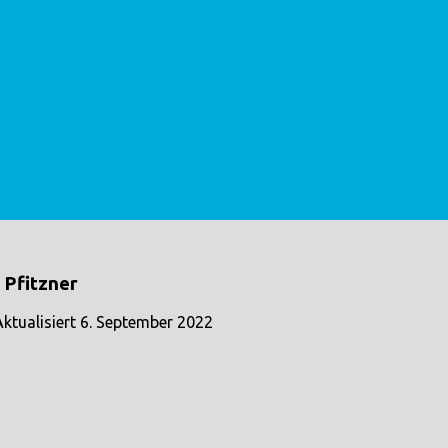
 Pfitzner
Aktualisiert
6. September 2022