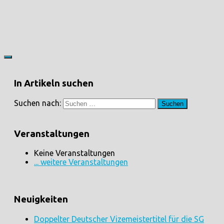
In Artikeln suchen
Suchen nach:
Veranstaltungen
Keine Veranstaltungen
... weitere Veranstaltungen
Neuigkeiten
Doppelter Deutscher Vizemeistertitel für die SG