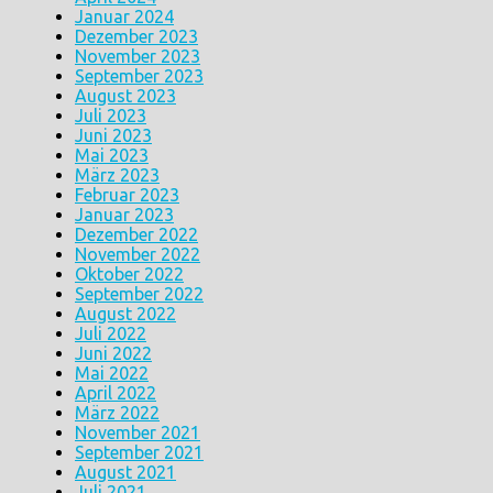
Januar 2024
Dezember 2023
November 2023
September 2023
August 2023
Juli 2023
Juni 2023
Mai 2023
März 2023
Februar 2023
Januar 2023
Dezember 2022
November 2022
Oktober 2022
September 2022
August 2022
Juli 2022
Juni 2022
Mai 2022
April 2022
März 2022
November 2021
September 2021
August 2021
Juli 2021