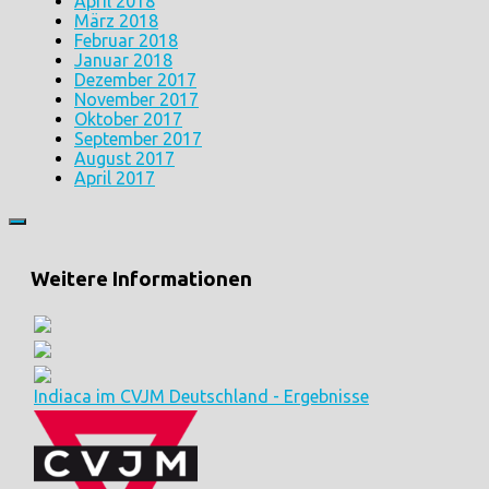
April 2018
März 2018
Februar 2018
Januar 2018
Dezember 2017
November 2017
Oktober 2017
September 2017
August 2017
April 2017
Weitere Informationen
Indiaca im CVJM Deutschland - Ergebnisse