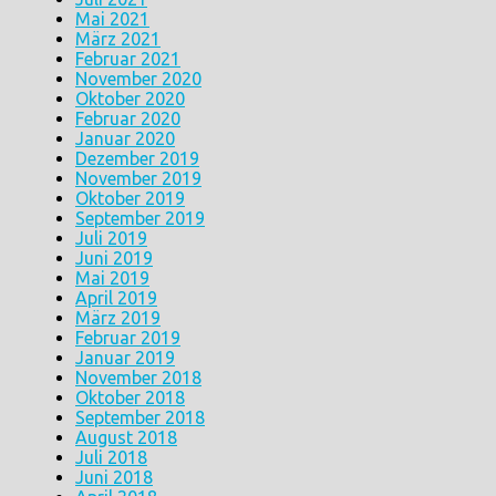
Mai 2021
März 2021
Februar 2021
November 2020
Oktober 2020
Februar 2020
Januar 2020
Dezember 2019
November 2019
Oktober 2019
September 2019
Juli 2019
Juni 2019
Mai 2019
April 2019
März 2019
Februar 2019
Januar 2019
November 2018
Oktober 2018
September 2018
August 2018
Juli 2018
Juni 2018