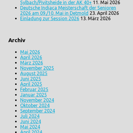
Sylbach/Pivitsheide in der AK 40+
11. Mai 2026
Deutsche Indiaca Meisterschaft der Senioren
2026 am 09./10. Mai in Detmold
23. April 2026
Einladung zur Session 2026
13. März 2026
Archiv
Mai 2026
April 2026
März 2026
November 2025
August 2025
Juni 2025
April 2025
Februar 2025
Januar 2025
November 2024
Oktober 2024
September 2024
Juli 2024
Juni 2024
Mai 2024
April 2024