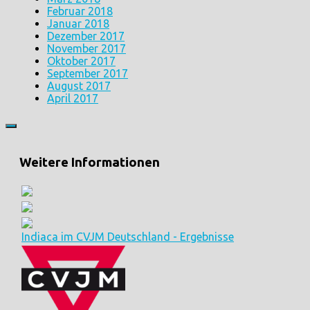
Februar 2018
Januar 2018
Dezember 2017
November 2017
Oktober 2017
September 2017
August 2017
April 2017
Weitere Informationen
Indiaca im CVJM Deutschland - Ergebnisse