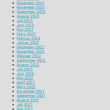
Dezember 2023
November 2023
September 2023
August 2023
Juli 2023
Juni 2023
Mai 2023
März 2023
Februar 2023
Januar 2023
Dezember 2022
November 2022
Oktober 2022
September 2022
August 2022
Juli 2022
Juni 2022
Mai 2022
April 2022
März 2022
November 2021
September 2021
August 2021
Juli 2021
Mai 2021