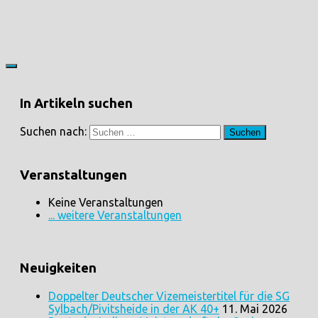
In Artikeln suchen
Suchen nach:
Veranstaltungen
Keine Veranstaltungen
... weitere Veranstaltungen
Neuigkeiten
Doppelter Deutscher Vizemeistertitel für die SG
Sylbach/Pivitsheide in der AK 40+
11. Mai 2026