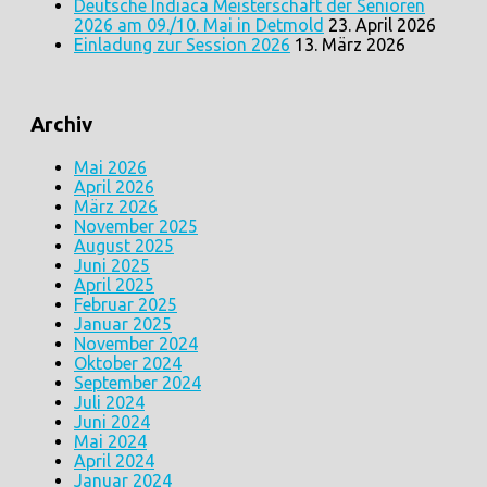
Deutsche Indiaca Meisterschaft der Senioren
2026 am 09./10. Mai in Detmold
23. April 2026
Einladung zur Session 2026
13. März 2026
Archiv
Mai 2026
April 2026
März 2026
November 2025
August 2025
Juni 2025
April 2025
Februar 2025
Januar 2025
November 2024
Oktober 2024
September 2024
Juli 2024
Juni 2024
Mai 2024
April 2024
Januar 2024