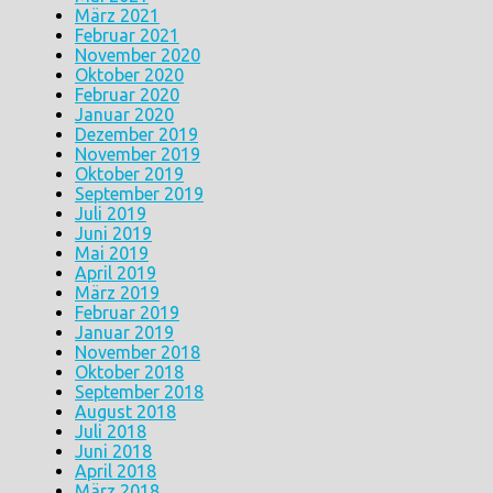
März 2021
Februar 2021
November 2020
Oktober 2020
Februar 2020
Januar 2020
Dezember 2019
November 2019
Oktober 2019
September 2019
Juli 2019
Juni 2019
Mai 2019
April 2019
März 2019
Februar 2019
Januar 2019
November 2018
Oktober 2018
September 2018
August 2018
Juli 2018
Juni 2018
April 2018
März 2018