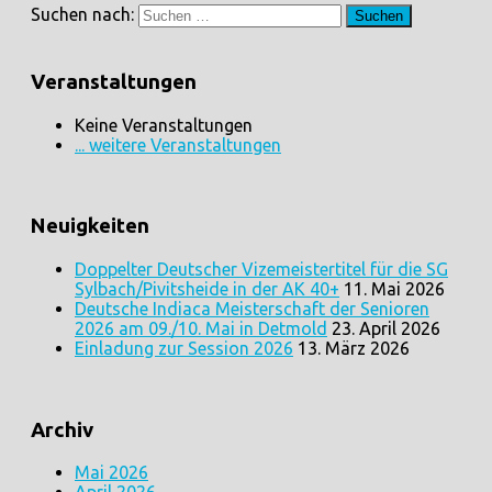
Suchen nach:
Veranstaltungen
Keine Veranstaltungen
... weitere Veranstaltungen
Neuigkeiten
Doppelter Deutscher Vizemeistertitel für die SG
Sylbach/Pivitsheide in der AK 40+
11. Mai 2026
Deutsche Indiaca Meisterschaft der Senioren
2026 am 09./10. Mai in Detmold
23. April 2026
Einladung zur Session 2026
13. März 2026
Archiv
Mai 2026