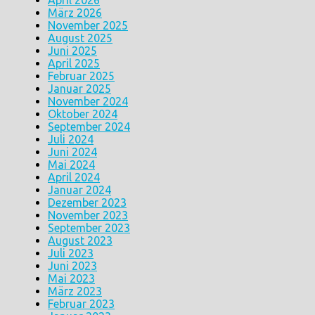
April 2026
März 2026
November 2025
August 2025
Juni 2025
April 2025
Februar 2025
Januar 2025
November 2024
Oktober 2024
September 2024
Juli 2024
Juni 2024
Mai 2024
April 2024
Januar 2024
Dezember 2023
November 2023
September 2023
August 2023
Juli 2023
Juni 2023
Mai 2023
März 2023
Februar 2023