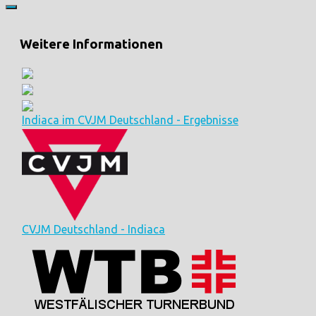
Weitere Informationen
Indiaca im CVJM Deutschland - Ergebnisse
CVJM Deutschland - Indiaca