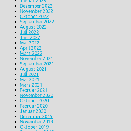
Januar 2023
Dezember 2022
November 2022
Oktober 2022
September 2022
August 2022
Juli 2022
Juni 2022
Mai 2022
April 2022
März 2022
November 2021
September 2021
August 2021
Juli 2021
Mai 2021
März 2021
Februar 2021
November 2020
Oktober 2020
Februar 2020
Januar 2020
Dezember 2019
November 2019
Oktober 2019