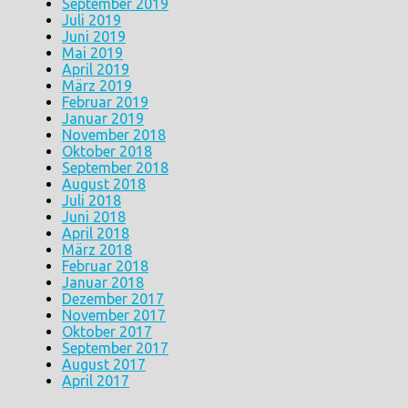
September 2019
Juli 2019
Juni 2019
Mai 2019
April 2019
März 2019
Februar 2019
Januar 2019
November 2018
Oktober 2018
September 2018
August 2018
Juli 2018
Juni 2018
April 2018
März 2018
Februar 2018
Januar 2018
Dezember 2017
November 2017
Oktober 2017
September 2017
August 2017
April 2017