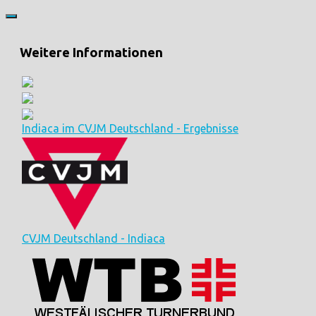
Weitere Informationen
Indiaca im CVJM Deutschland - Ergebnisse
CVJM Deutschland - Indiaca