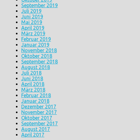
September 2019
Juli 2019
Juni 2019
Mai 2019
April 2019
März 2019
Februar 2019
Januar 2019
November 2018
Oktober 2018
September 2018
August 2018
Juli 2018
Juni 2018
April 2018
März 2018
Februar 2018
Januar 2018
Dezember 2017
November 2017
Oktober 2017
September 2017
August 2017
April 2017