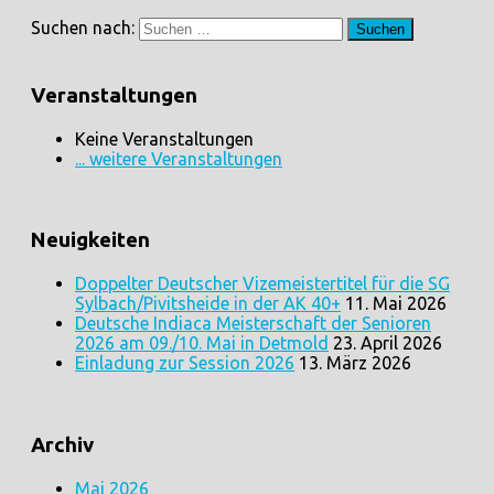
Suchen nach:
Veranstaltungen
Keine Veranstaltungen
... weitere Veranstaltungen
Neuigkeiten
Doppelter Deutscher Vizemeistertitel für die SG
Sylbach/Pivitsheide in der AK 40+
11. Mai 2026
Deutsche Indiaca Meisterschaft der Senioren
2026 am 09./10. Mai in Detmold
23. April 2026
Einladung zur Session 2026
13. März 2026
Archiv
Mai 2026