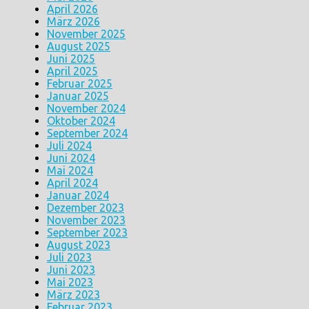
April 2026
März 2026
November 2025
August 2025
Juni 2025
April 2025
Februar 2025
Januar 2025
November 2024
Oktober 2024
September 2024
Juli 2024
Juni 2024
Mai 2024
April 2024
Januar 2024
Dezember 2023
November 2023
September 2023
August 2023
Juli 2023
Juni 2023
Mai 2023
März 2023
Februar 2023