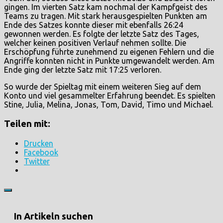
gingen. Im vierten Satz kam nochmal der Kampfgeist des
Teams zu tragen. Mit stark herausgespielten Punkten am
Ende des Satzes konnte dieser mit ebenfalls 26:24
gewonnen werden. Es folgte der letzte Satz des Tages,
welcher keinen positiven Verlauf nehmen sollte. Die
Erschöpfung führte zunehmend zu eigenen Fehlern und die
Angriffe konnten nicht in Punkte umgewandelt werden. Am
Ende ging der letzte Satz mit 17:25 verloren.
So wurde der Spieltag mit einem weiteren Sieg auf dem
Konto und viel gesammelter Erfahrung beendet. Es spielten
Stine, Julia, Melina, Jonas, Tom, David, Timo und Michael.
Teilen mit:
Drucken
Facebook
Twitter
In Artikeln suchen