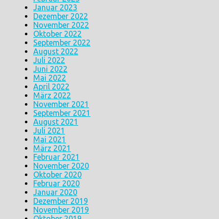
Januar 2023
Dezember 2022
November 2022
Oktober 2022
September 2022
August 2022
Juli 2022
Juni 2022
Mai 2022
April 2022
März 2022
November 2021
September 2021
August 2021
Juli 2021
Mai 2021
März 2021
Februar 2021
November 2020
Oktober 2020
Februar 2020
Januar 2020
Dezember 2019
November 2019
Oktober 2019