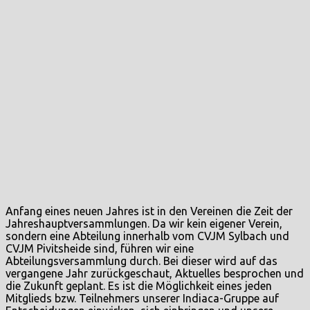
Anfang eines neuen Jahres ist in den Vereinen die Zeit der
Jahreshauptversammlungen. Da wir kein eigener Verein,
sondern eine Abteilung innerhalb vom CVJM Sylbach und
CVJM Pivitsheide sind, führen wir eine
Abteilungsversammlung durch. Bei dieser wird auf das
vergangene Jahr zurückgeschaut, Aktuelles besprochen und
die Zukunft geplant. Es ist die Möglichkeit eines jeden
Mitglieds bzw. Teilnehmers unserer Indiaca-Gruppe auf