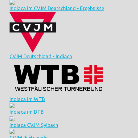
Indiaca im CVJM Deutschland - Ergebnisse
CVJM Deutschland - Indiaca
Indiaca im WTB
Indiaca im DTB
Indiaca CVJM Sylbach
CVJM Pivitsheide