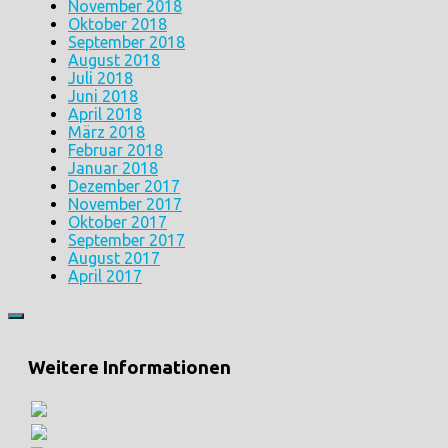
November 2018
Oktober 2018
September 2018
August 2018
Juli 2018
Juni 2018
April 2018
März 2018
Februar 2018
Januar 2018
Dezember 2017
November 2017
Oktober 2017
September 2017
August 2017
April 2017
Weitere Informationen