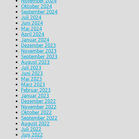
November 2024
Oktober 2024
September 2024
Juli 2024
Juni 2024
Mai 2024
April 2024
Januar 2024
Dezember 2023
November 2023
September 2023
August 2023
Juli 2023
Juni 2023
Mai 2023
März 2023
Februar 2023
Januar 2023
Dezember 2022
November 2022
Oktober 2022
September 2022
August 2022
Juli 2022
Juni 2022