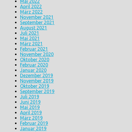
Mai 2022
April 2022
März 2022
November 2021
September 2021
August 2021
Juli 2021
Mai 2021
März 2021
Februar 2021
November 2020
Oktober 2020
Februar 2020
Januar 2020
Dezember 2019
November 2019
Oktober 2019
September 2019
Juli 2019
Juni 2019
Mai 2019
April 2019
März 2019
Februar 2019
Januar 2019