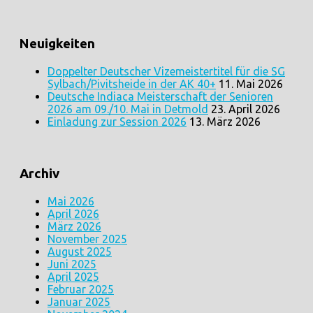
Neuigkeiten
Doppelter Deutscher Vizemeistertitel für die SG
Sylbach/Pivitsheide in der AK 40+
11. Mai 2026
Deutsche Indiaca Meisterschaft der Senioren
2026 am 09./10. Mai in Detmold
23. April 2026
Einladung zur Session 2026
13. März 2026
Archiv
Mai 2026
April 2026
März 2026
November 2025
August 2025
Juni 2025
April 2025
Februar 2025
Januar 2025