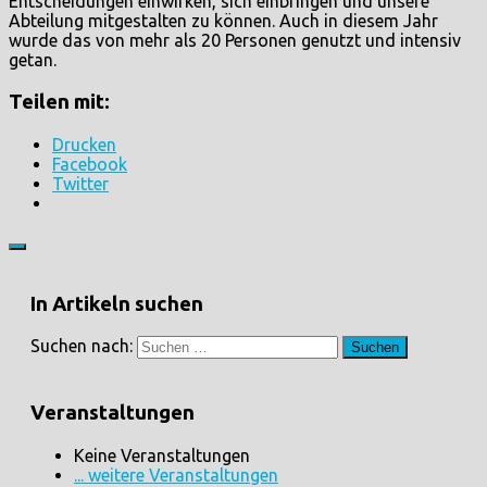
Entscheidungen einwirken, sich einbringen und unsere
Abteilung mitgestalten zu können. Auch in diesem Jahr
wurde das von mehr als 20 Personen genutzt und intensiv
getan.
Teilen mit:
Drucken
Facebook
Twitter
In Artikeln suchen
Suchen nach:
Veranstaltungen
Keine Veranstaltungen
... weitere Veranstaltungen