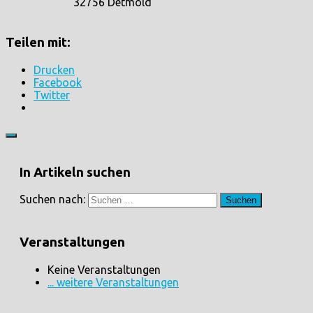
32756 Detmold
Teilen mit:
Drucken
Facebook
Twitter
In Artikeln suchen
Suchen nach:
Veranstaltungen
Keine Veranstaltungen
... weitere Veranstaltungen