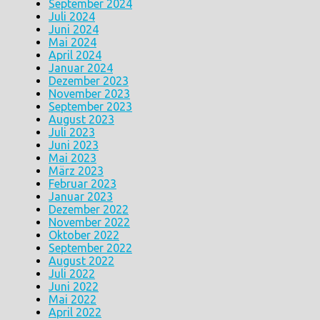
September 2024
Juli 2024
Juni 2024
Mai 2024
April 2024
Januar 2024
Dezember 2023
November 2023
September 2023
August 2023
Juli 2023
Juni 2023
Mai 2023
März 2023
Februar 2023
Januar 2023
Dezember 2022
November 2022
Oktober 2022
September 2022
August 2022
Juli 2022
Juni 2022
Mai 2022
April 2022