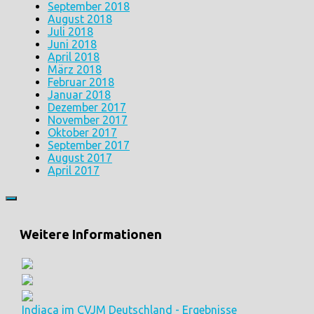
September 2018
August 2018
Juli 2018
Juni 2018
April 2018
März 2018
Februar 2018
Januar 2018
Dezember 2017
November 2017
Oktober 2017
September 2017
August 2017
April 2017
Weitere Informationen
Indiaca im CVJM Deutschland - Ergebnisse