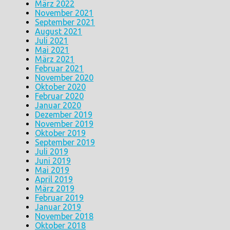
März 2022
November 2021
September 2021
August 2021
Juli 2021
Mai 2021
März 2021
Februar 2021
November 2020
Oktober 2020
Februar 2020
Januar 2020
Dezember 2019
November 2019
Oktober 2019
September 2019
Juli 2019
Juni 2019
Mai 2019
April 2019
März 2019
Februar 2019
Januar 2019
November 2018
Oktober 2018