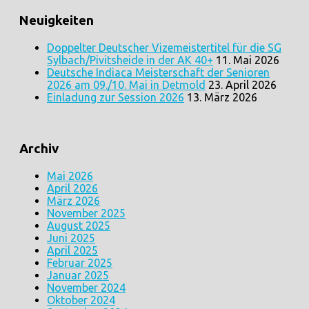
Neuigkeiten
Doppelter Deutscher Vizemeistertitel für die SG
Sylbach/Pivitsheide in der AK 40+
11. Mai 2026
Deutsche Indiaca Meisterschaft der Senioren
2026 am 09./10. Mai in Detmold
23. April 2026
Einladung zur Session 2026
13. März 2026
Archiv
Mai 2026
April 2026
März 2026
November 2025
August 2025
Juni 2025
April 2025
Februar 2025
Januar 2025
November 2024
Oktober 2024