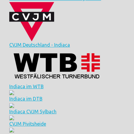
CVJM Deutschland - Indiaca
Indiaca im WTB
Indiaca im DTB
Indiaca CVJM Sylbach
CVJM Pivitsheide